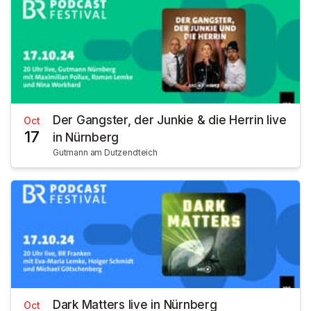
Der Gangster, der Junkie & die Herrin live
Oct
17
in Nürnberg
Gutmann am Dutzendteich
Dark Matters live in Nürnberg
Oct