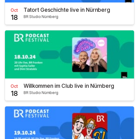
Tatort Geschichte live in Nürnberg
Oct
18
BR Studio Nürnberg
Willkommen im Club live in Nürnberg
Oct
18
BR Studio Nürnberg