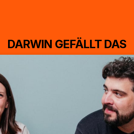
DARWIN GEFÄLLT DAS