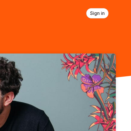
Sign in