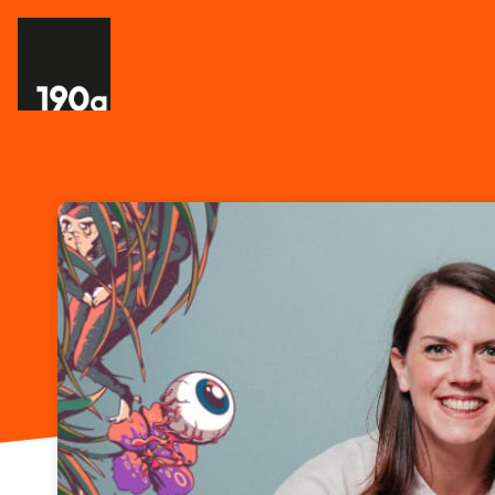
Skip header