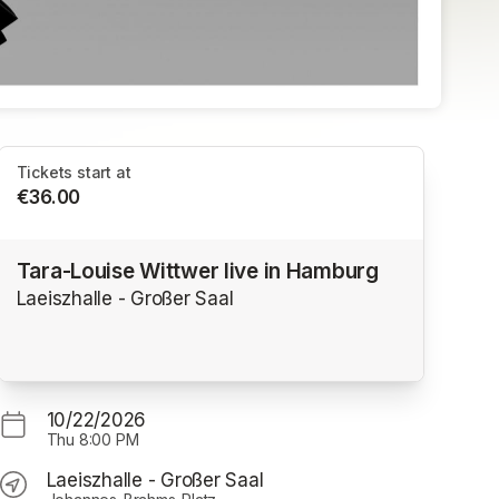
Tickets start at
€36.00
Tara-Louise Wittwer live in Hamburg
Laeiszhalle - Großer Saal
10/22/2026
Thu
8:00 PM
Laeiszhalle - Großer Saal