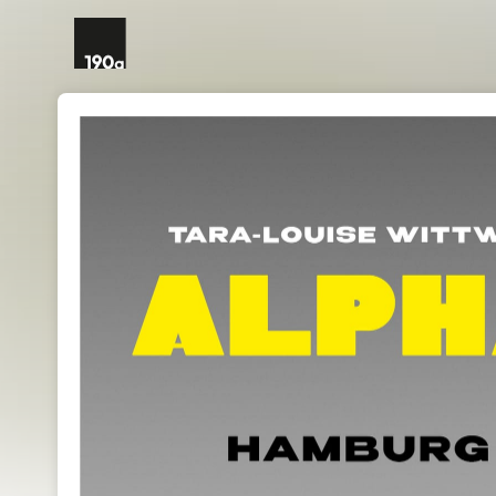
Skip header