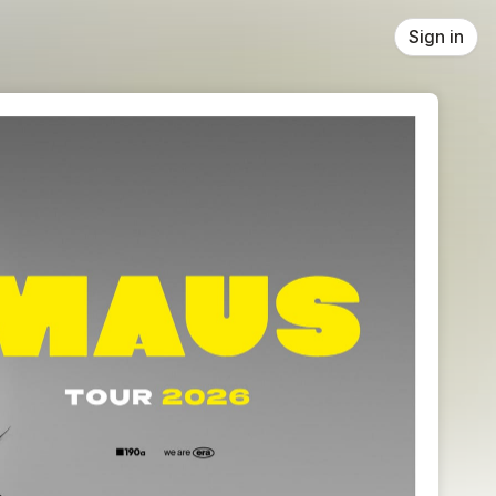
Sign in