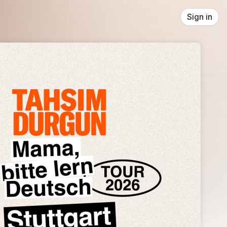
Sign in