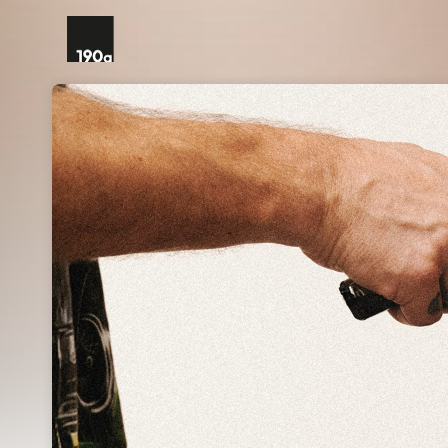
Skip header