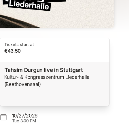
Tickets start at
€43.50
Tahsim Durgun live in Stuttgart
Kultur- & Kongresszentrum Liederhalle
(Beethovensaal)
10/27/2026
Tue
8:00 PM