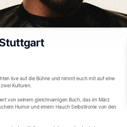
 Stuttgart
hten live auf die Bühne und nimmt euch mit auf eine 
wei Kulturen.

riert von seinem gleichnamigen Buch, das im März 
ischem Humor und einem Hauch Selbstironie von den 