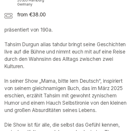
20355 Hamburg
Germany
from €38.00
präsentiert von 190a. 

Tahsim Durgun alias tahdur bringt seine Geschichten 
live auf die Bühne und nimmt euch mit auf eine Reise 
durch den Wahnsinn des Alltags zwischen zwei 
Kulturen.

In seiner Show „Mama, bitte lern Deutsch“, inspiriert 
von seinem gleichnamigen Buch, das im März 2025 
erschien, erzählt Tahsim mit gewohnt zynischem 
Humor und einem Hauch Selbstironie von den kleinen 
und großen Absurditäten seines Lebens.

Die Show ist für alle, die selbst das Gefühl kennen, 