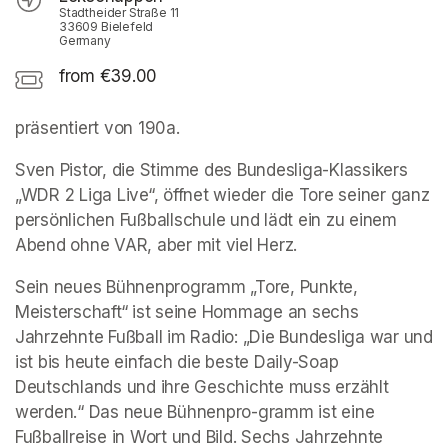
Stadtheider Straße 11
33609 Bielefeld
Germany
from €39.00
präsentiert von 190a. 
Sven Pistor, die Stimme des Bundesliga-Klassikers 
„WDR 2 Liga Live“, öffnet wieder die Tore seiner ganz 
persönlichen Fußballschule und lädt ein zu einem 
Abend ohne VAR, aber mit viel Herz.
Sein neues Bühnenprogramm „Tore, Punkte, 
Meisterschaft“ ist seine Hommage an sechs 
Jahrzehnte Fußball im Radio: „Die Bundesliga war und 
ist bis heute einfach die beste Daily-Soap 
Deutschlands und ihre Geschichte muss erzählt 
werden.“ Das neue Bühnenpro-gramm ist eine 
Fußballreise in Wort und Bild. Sechs Jahrzehnte 