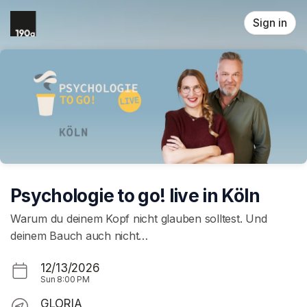
Skip header
Sign in
Psychologie to go! live in Köln
Warum du deinem Kopf nicht glauben solltest. Und
deinem Bauch auch nicht…
12/13/2026
Sun
8:00 PM
GLORIA