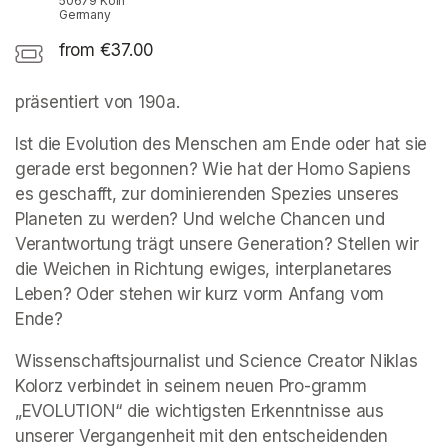
50679 Köln
Germany
from €37.00
präsentiert von 190a. 
Ist die Evolution des Menschen am Ende oder hat sie 
gerade erst begonnen? Wie hat der Homo Sapiens 
es geschafft, zur dominierenden Spezies unseres 
Planeten zu werden? Und welche Chancen und 
Verantwortung trägt unsere Generation? Stellen wir 
die Weichen in Richtung ewiges, interplanetares 
Leben? Oder stehen wir kurz vorm Anfang vom 
Ende?
Wissenschaftsjournalist und Science Creator Niklas 
Kolorz verbindet in seinem neuen Pro-gramm 
„EVOLUTION“ die wichtigsten Erkenntnisse aus 
unserer Vergangenheit mit den entscheidenden 