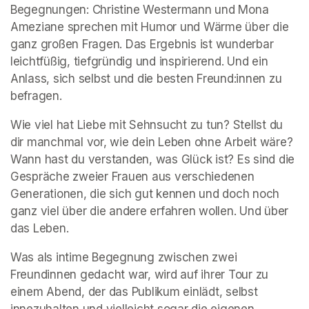
Begegnungen: Christine Westermann und Mona 
Ameziane sprechen mit Humor und Wärme über die 
ganz großen Fragen. Das Ergebnis ist wunderbar 
leichtfüßig, tiefgründig und inspirierend. Und ein 
Anlass, sich selbst und die besten Freund:innen zu 
befragen.
Wie viel hat Liebe mit Sehnsucht zu tun? Stellst du 
dir manchmal vor, wie dein Leben ohne Arbeit wäre? 
Wann hast du verstanden, was Glück ist? Es sind die 
Gespräche zweier Frauen aus verschiedenen 
Generationen, die sich gut kennen und doch noch 
ganz viel über die andere erfahren wollen. Und über 
das Leben.
Was als intime Begegnung zwischen zwei 
Freundinnen gedacht war, wird auf ihrer Tour zu 
einem Abend, der das Publikum einlädt, selbst 