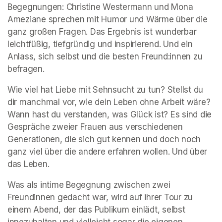
Begegnungen: Christine Westermann und Mona 
Ameziane sprechen mit Humor und Wärme über die 
ganz großen Fragen. Das Ergebnis ist wunderbar 
leichtfüßig, tiefgründig und inspirierend. Und ein 
Anlass, sich selbst und die besten Freund:innen zu 
befragen.
Wie viel hat Liebe mit Sehnsucht zu tun? Stellst du 
dir manchmal vor, wie dein Leben ohne Arbeit wäre? 
Wann hast du verstanden, was Glück ist? Es sind die 
Gespräche zweier Frauen aus verschiedenen 
Generationen, die sich gut kennen und doch noch 
ganz viel über die andere erfahren wollen. Und über 
das Leben.
Was als intime Begegnung zwischen zwei 
Freundinnen gedacht war, wird auf ihrer Tour zu 
einem Abend, der das Publikum einlädt, selbst 