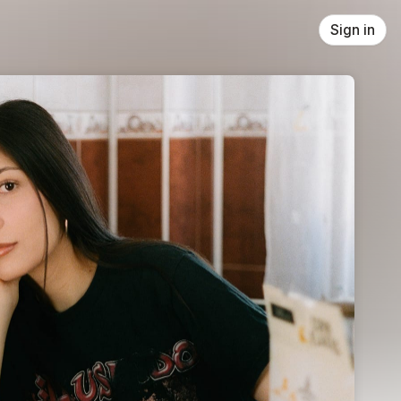
Sign in