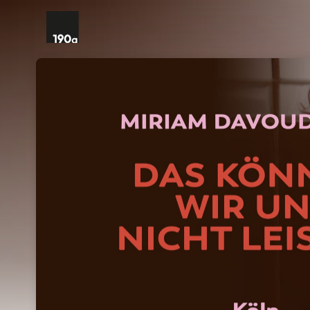
Skip header