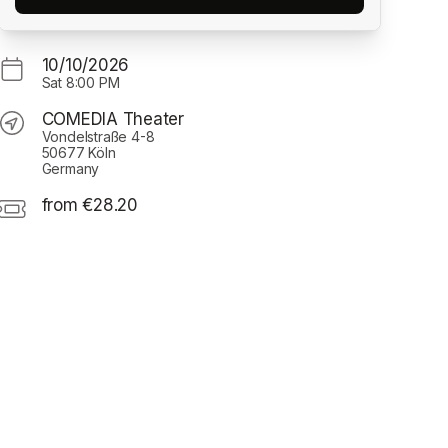
10/10/2026
Sat
8:00 PM
COMEDIA Theater
Vondelstraße 4-8
50677 Köln
Germany
from €28.20