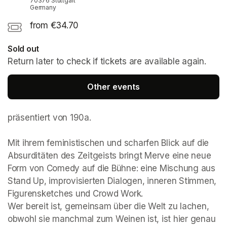
70376 Stuttgart
Germany
from €34.70
Sold out
Return later to check if tickets are available again.
Other events
präsentiert von 190a. 

Mit ihrem feministischen und scharfen Blick auf die 
Absurditäten des Zeitgeists bringt Merve eine neue 
Form von Comedy auf die Bühne: eine Mischung aus 
Stand Up, improvisierten Dialogen, inneren Stimmen, 
Figurensketches und Crowd Work. 

Wer bereit ist, gemeinsam über die Welt zu lachen, 
obwohl sie manchmal zum Weinen ist, ist hier genau 