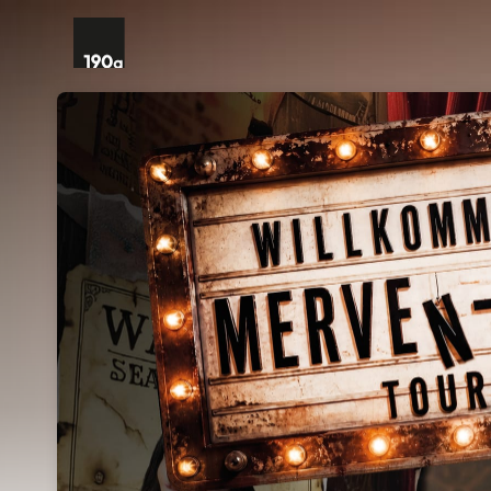
Skip header