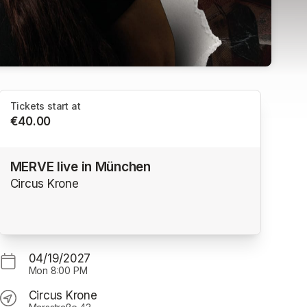
Tickets start at
€40.00
MERVE live in München
Circus Krone
04/19/2027
Mon
8:00 PM
Circus Krone