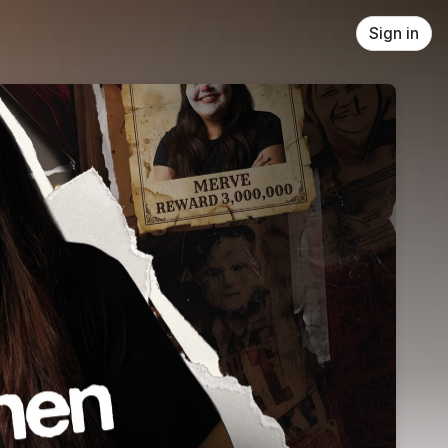
Sign in