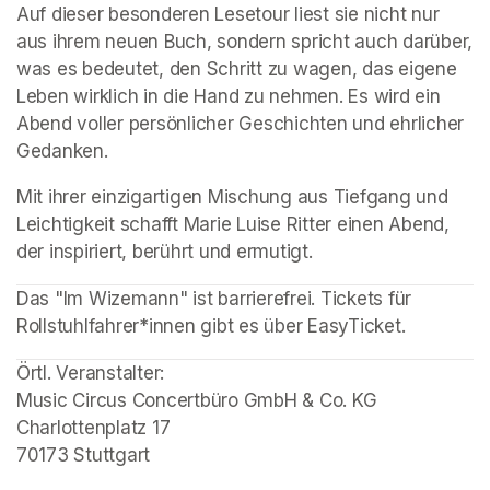
Auf dieser besonderen Lesetour liest sie nicht nur 
aus ihrem neuen Buch, sondern spricht auch darüber, 
was es bedeutet, den Schritt zu wagen, das eigene 
Leben wirklich in die Hand zu nehmen. Es wird ein 
Abend voller persönlicher Geschichten und ehrlicher 
Gedanken.
Mit ihrer einzigartigen Mischung aus Tiefgang und 
Leichtigkeit schafft Marie Luise Ritter einen Abend, 
der inspiriert, berührt und ermutigt.
Das "Im Wizemann" ist barrierefrei. Tickets für 
Rollstuhlfahrer*innen gibt es über EasyTicket.
Örtl. Veranstalter: 

Music Circus Concertbüro GmbH & Co. KG

Charlottenplatz 17

70173 Stuttgart