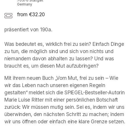
70376 Stuttgart
Germany
from €32.20
präsentiert von 190a. 

Was bedeutet es, wirklich frei zu sein? Einfach Dinge 
zu tun, die möglich sind und sich von nichts und 
niemandem davon abhalten zu lassen? Und was 
braucht es, um diesen Mut aufzubringen?
Mit ihrem neuen Buch „Vom Mut, frei zu sein – Wie 
wir das Leben nach unseren eigenen Regeln 
gestalten“ meldet sich die SPIEGEL-Bestseller-Autorin 
Marie Luise Ritter mit einer persönlichen Botschaft 
zurück: Wir müssen mutig sein. Sei es, indem wir uns 
überwinden, den nächsten Schritt zu machen; indem 
wir uns öffnen oder einfach eine klare Grenze setzen.