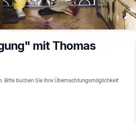
igung" mit Thomas
en. Bitte buchen Sie Ihre Übernachtungsmöglichkeit 