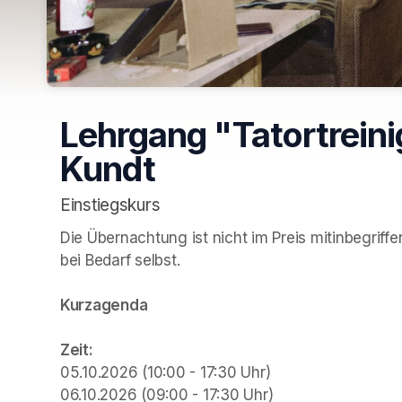
Lehrgang "Tatortrein
Kundt
Einstiegskurs
Die Übernachtung ist nicht im Preis mitinbegriff
bei Bedarf selbst. 
Kurzagenda
Zeit:
05.10.2026 (10:00 - 17:30 Uhr) 

06.10.2026 (09:00 - 17:30 Uhr) 
