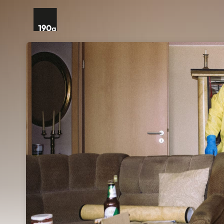
Skip header