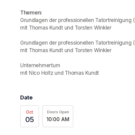
Themen:
Grundlagen der professionellen Tatortreinigung (
mit Thomas Kundt und Torsten Winkler  

Grundlagen der professionellen Tatortreinigung (P
mit Thomas Kundt und Torsten Winkler 

Unternehmertum 

mit Nico Holtz und Thomas Kundt
Date
Oct
Doors Open
05
10:00 AM