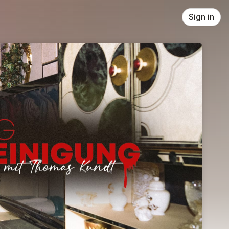
Sign in