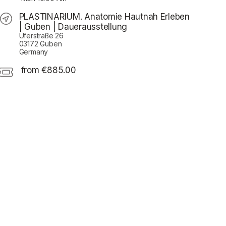
PLASTINARIUM. Anatomie Hautnah Erleben
| Guben | Dauerausstellung
Uferstraße 26
03172 Guben
Germany
from €885.00