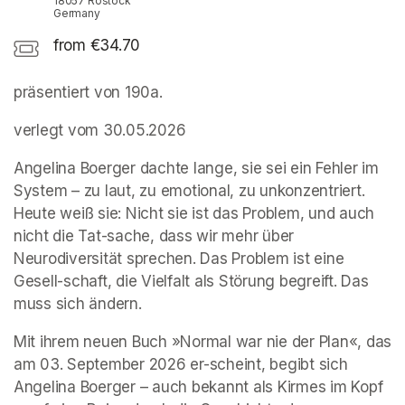
18057 Rostock
Germany
from €34.70
präsentiert von 190a.  
verlegt vom 30.05.2026
Angelina Boerger dachte lange, sie sei ein Fehler im 
System – zu laut, zu emotional, zu unkonzentriert. 
Heute weiß sie: Nicht sie ist das Problem, und auch 
nicht die Tat-sache, dass wir mehr über 
Neurodiversität sprechen. Das Problem ist eine 
Gesell-schaft, die Vielfalt als Störung begreift. Das 
muss sich ändern.
Mit ihrem neuen Buch »Normal war nie der Plan«, das 
am 03. September 2026 er-scheint, begibt sich 
Angelina Boerger – auch bekannt als Kirmes im Kopf 