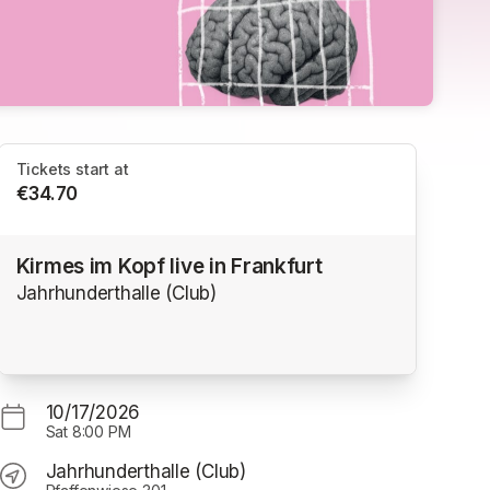
Tickets start at
€34.70
Kirmes im Kopf live in Frankfurt
Jahrhunderthalle (Club)
10/17/2026
Sat
8:00 PM
Jahrhunderthalle (Club)