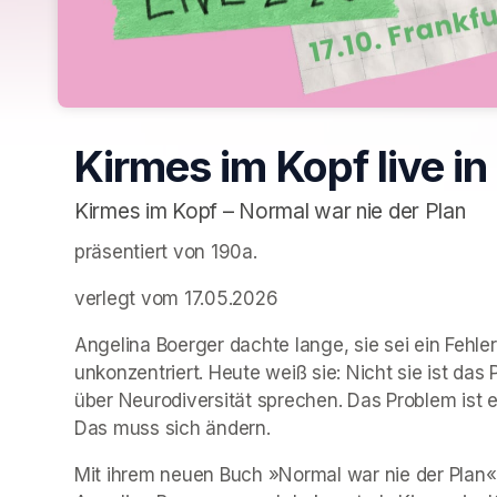
Kirmes im Kopf live in
Kirmes im Kopf – Normal war nie der Plan
präsentiert von 190a.  
verlegt vom 17.05.2026
Angelina Boerger dachte lange, sie sei ein Fehler
unkonzentriert. Heute weiß sie: Nicht sie ist das
über Neurodiversität sprechen. Das Problem ist ein
Das muss sich ändern.
Mit ihrem neuen Buch »Normal war nie der Plan«,