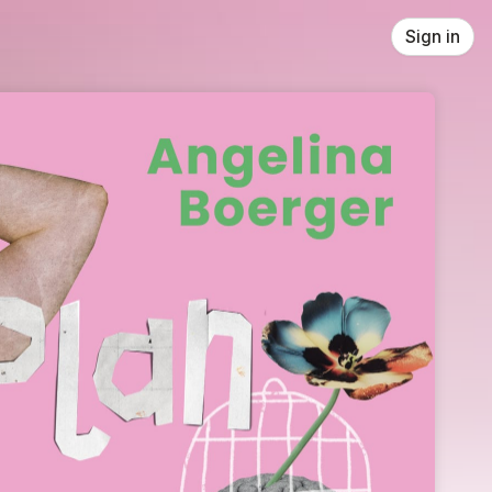
Sign in