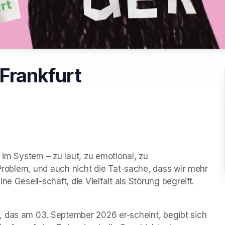
 Frankfurt
 im System – zu laut, zu emotional, zu 
 Problem, und auch nicht die Tat-sache, dass wir mehr 
e Gesell-schaft, die Vielfalt als Störung begreift. 
 das am 03. September 2026 er-scheint, begibt sich 