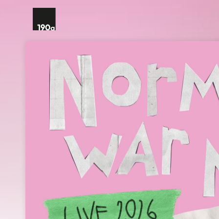
Skip header