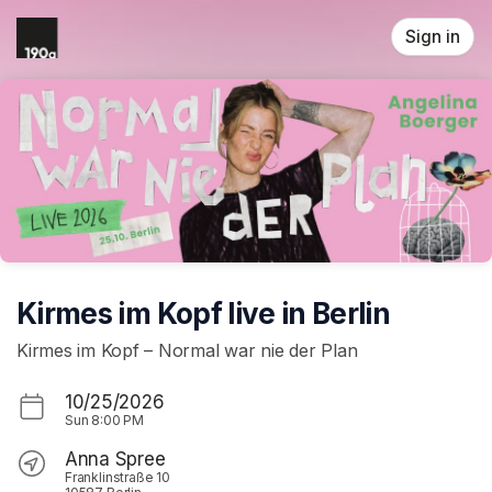
Skip header
Sign in
Kirmes im Kopf live in Berlin
Kirmes im Kopf – Normal war nie der Plan
10/25/2026
Sun
8:00 PM
Anna Spree
Franklinstraße 10