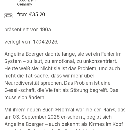
10587 Berlin
Germany
from €35.20
präsentiert von 190a.  
verlegt vom 17.04.2026.
Angelina Boerger dachte lange, sie sei ein Fehler im 
System – zu laut, zu emotional, zu unkonzentriert. 
Heute weiß sie: Nicht sie ist das Problem, und auch 
nicht die Tat-sache, dass wir mehr über 
Neurodiversität sprechen. Das Problem ist eine 
Gesell-schaft, die Vielfalt als Störung begreift. Das 
muss sich ändern.
Mit ihrem neuen Buch »Normal war nie der Plan«, das 
am 03. September 2026 er-scheint, begibt sich 
Angelina Boerger – auch bekannt als Kirmes im Kopf 