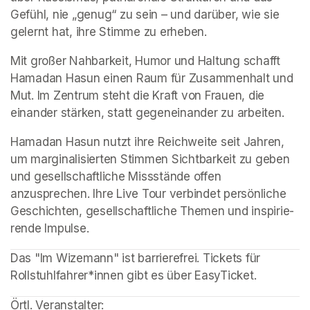
Gefühl, nie „genug“ zu sein – und darüber, wie sie 
gelernt hat, ihre Stimme zu erheben.
Mit großer Nahbarkeit, Humor und Haltung schafft 
Hamadan Hasun einen Raum für Zusammenhalt und 
Mut. Im Zentrum steht die Kraft von Frauen, die 
einander stärken, statt gegeneinander zu arbeiten. 
Hamadan Hasun nutzt ihre Reichweite seit Jahren, 
um marginalisierten Stimmen Sichtbarkeit zu geben 
und gesellschaftliche Missstände offen 
anzusprechen. Ihre Live Tour verbindet persönliche 
Geschichten, gesellschaftliche Themen und inspirie-
rende Impulse.
Das "Im Wizemann" ist barrierefrei. Tickets für 
Rollstuhlfahrer*innen gibt es über EasyTicket.
Örtl. Veranstalter: 
