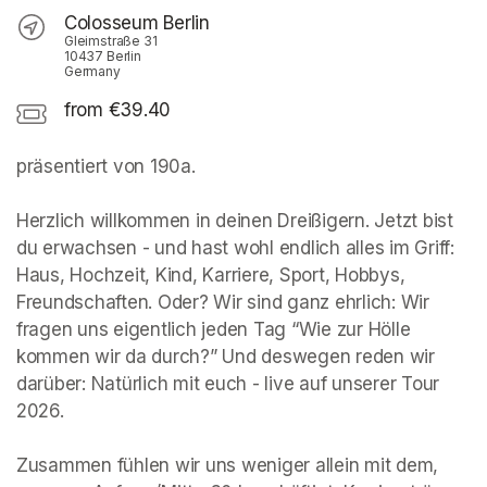
Colosseum Berlin
Gleimstraße 31
10437 Berlin
Germany
from €39.40
präsentiert von 190a. 

Herzlich willkommen in deinen Dreißigern. Jetzt bist 
du erwachsen - und hast wohl endlich alles im Griff: 
Haus, Hochzeit, Kind, Karriere, Sport, Hobbys, 
Freundschaften. Oder? Wir sind ganz ehrlich: Wir 
fragen uns eigentlich jeden Tag “Wie zur Hölle 
kommen wir da durch?” Und deswegen reden wir 
darüber: Natürlich mit euch - live auf unserer Tour 
2026.

Zusammen fühlen wir uns weniger allein mit dem, 