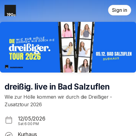
Skip header
Sign in
dreißig. live in Bad Salzuflen
Wie zur Hölle kommen wir durch die Dreißiger -
Zusatztour 2026
12/05/2026
Sat
6:00 PM
Kurhaus