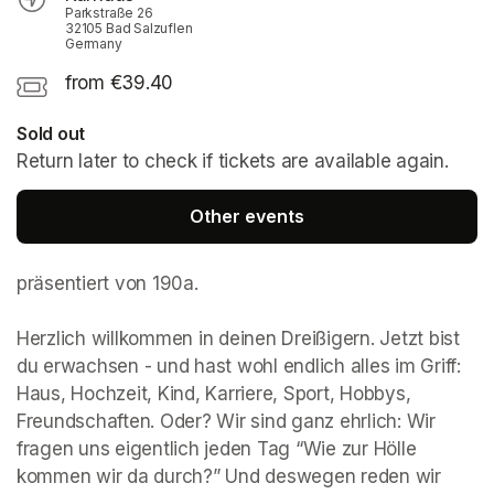
Parkstraße 26
32105 Bad Salzuflen
Germany
from €39.40
Sold out
Return later to check if tickets are available again.
Other events
präsentiert von 190a. 

Herzlich willkommen in deinen Dreißigern. Jetzt bist 
du erwachsen - und hast wohl endlich alles im Griff: 
Haus, Hochzeit, Kind, Karriere, Sport, Hobbys, 
Freundschaften. Oder? Wir sind ganz ehrlich: Wir 
fragen uns eigentlich jeden Tag “Wie zur Hölle 
kommen wir da durch?” Und deswegen reden wir 