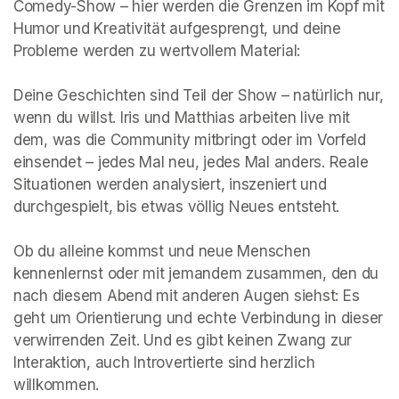
Comedy-Show – hier werden die Grenzen im Kopf mit 
Humor und Kreativität aufgesprengt, und deine 
Probleme werden zu wertvollem Material:

Deine Geschichten sind Teil der Show – natürlich nur, 
wenn du willst. Iris und Matthias arbeiten live mit 
dem, was die Community mitbringt oder im Vorfeld 
einsendet – jedes Mal neu, jedes Mal anders. Reale 
Situationen werden analysiert, inszeniert und 
durchgespielt, bis etwas völlig Neues entsteht.

Ob du alleine kommst und neue Menschen 
kennenlernst oder mit jemandem zusammen, den du 
nach diesem Abend mit anderen Augen siehst: Es 
geht um Orientierung und echte Verbindung in dieser 
verwirrenden Zeit. Und es gibt keinen Zwang zur 
Interaktion, auch Introvertierte sind herzlich 
willkommen.
