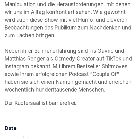
Manipulation und die Herausforderungen, mit denen 
wir uns im Alltag konfrontiert sehen. Wie gewohnt 
wird auch diese Show mit viel Humor und cleveren 
Beobachtungen das Publikum zum Nachdenken und 
zum Lachen bringen.

Neben ihrer Bühnenerfahrung sind Iris Gavric und 
Matthias Renger als Comedy-Creator auf TikTok und 
Instagram bekannt. Mit ihrem Bestseller Shitmoves 
sowie ihrem erfolgreichen Podcast "Couple Of" 
haben sie sich einen Namen gemacht und erreichen 
wöchentlich hunderttausende Menschen.
Der Kupfersaal ist barrierefrei. 
Date