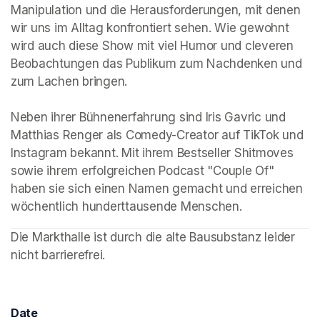
Manipulation und die Herausforderungen, mit denen 
wir uns im Alltag konfrontiert sehen. Wie gewohnt 
wird auch diese Show mit viel Humor und cleveren 
Beobachtungen das Publikum zum Nachdenken und 
zum Lachen bringen.

Neben ihrer Bühnenerfahrung sind Iris Gavric und 
Matthias Renger als Comedy-Creator auf TikTok und 
Instagram bekannt. Mit ihrem Bestseller Shitmoves 
sowie ihrem erfolgreichen Podcast "Couple Of" 
haben sie sich einen Namen gemacht und erreichen 
wöchentlich hunderttausende Menschen.
Die Markthalle ist durch die alte Bausubstanz leider 
nicht barrierefrei. 
Date