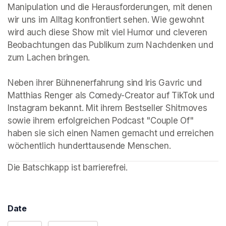
Manipulation und die Herausforderungen, mit denen 
wir uns im Alltag konfrontiert sehen. Wie gewohnt 
wird auch diese Show mit viel Humor und cleveren 
Beobachtungen das Publikum zum Nachdenken und 
zum Lachen bringen.

Neben ihrer Bühnenerfahrung sind Iris Gavric und 
Matthias Renger als Comedy-Creator auf TikTok und 
Instagram bekannt. Mit ihrem Bestseller Shitmoves 
sowie ihrem erfolgreichen Podcast "Couple Of" 
haben sie sich einen Namen gemacht und erreichen 
wöchentlich hunderttausende Menschen.
Die Batschkapp ist barrierefrei. 
Date