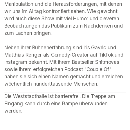
Manipulation und die Herausforderungen, mit denen 
wir uns im Alltag konfrontiert sehen. Wie gewohnt 
wird auch diese Show mit viel Humor und cleveren 
Beobachtungen das Publikum zum Nachdenken und 
zum Lachen bringen.

Neben ihrer Bühnenerfahrung sind Iris Gavric und 
Matthias Renger als Comedy-Creator auf TikTok und 
Instagram bekannt. Mit ihrem Bestseller Shitmoves 
sowie ihrem erfolgreichen Podcast "Couple Of" 
haben sie sich einen Namen gemacht und erreichen 
wöchentlich hunderttausende Menschen.
Die Weststadthalle ist barrierefrei. Die Treppe am 
Eingang kann durch eine Rampe überwunden 
werden.