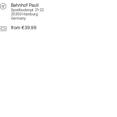
Bahnhof Pauli
Spielbudenpl. 21-22
20359 Hamburg
Germany
from €39.99