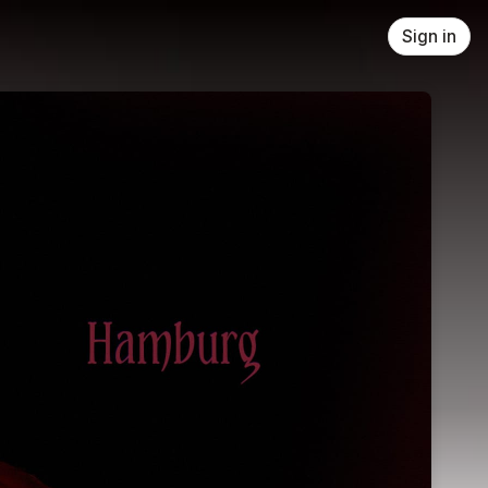
Sign in