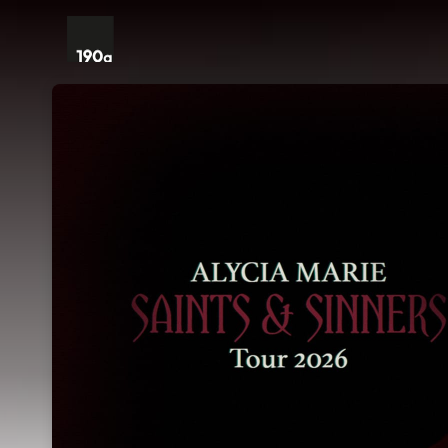
Skip header