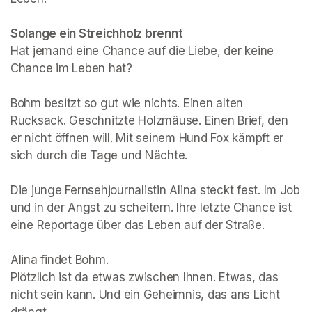
Solange ein Streichholz brennt
Hat jemand eine Chance auf die Liebe, der keine 
Chance im Leben hat? 

Bohm besitzt so gut wie nichts. Einen alten 
Rucksack. Geschnitzte Holzmäuse. Einen Brief, den 
er nicht öffnen will. Mit seinem Hund Fox kämpft er 
sich durch die Tage und Nächte.

Die junge Fernsehjournalistin Alina steckt fest. Im Job 
und in der Angst zu scheitern. Ihre letzte Chance ist 
eine Reportage über das Leben auf der Straße. 

Alina findet Bohm. 

Plötzlich ist da etwas zwischen Ihnen. Etwas, das 
nicht sein kann. Und ein Geheimnis, das ans Licht 