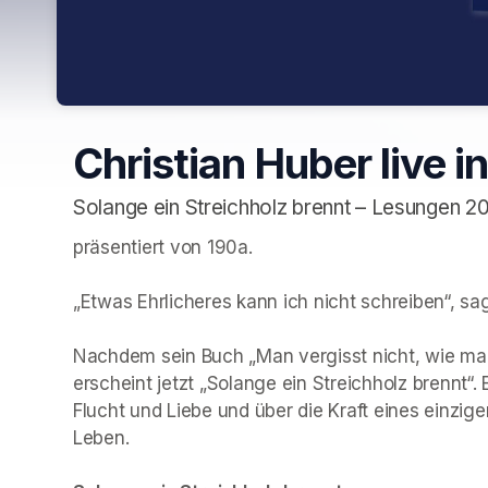
Christian Huber live in
Solange ein Streichholz brennt – Lesungen 2
präsentiert von 190a. 

„Etwas Ehrlicheres kann ich nicht schreiben“, sa
Nachdem sein Buch „Man vergisst nicht, wie man
erscheint jetzt „Solange ein Streichholz brennt“
Flucht und Liebe und über die Kraft eines einzig
Leben. 
