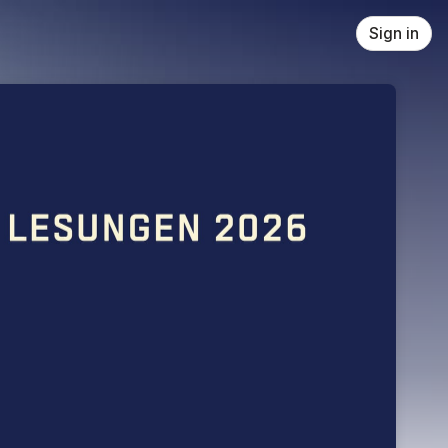
Sign in