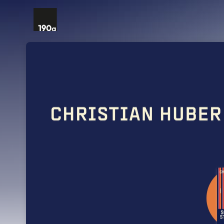
Skip header