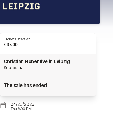
Tickets start at
€37.00
Christian Huber live in Leipzig
Kupfersaal
The sale has ended
04/23/2026
Thu
8:00 PM