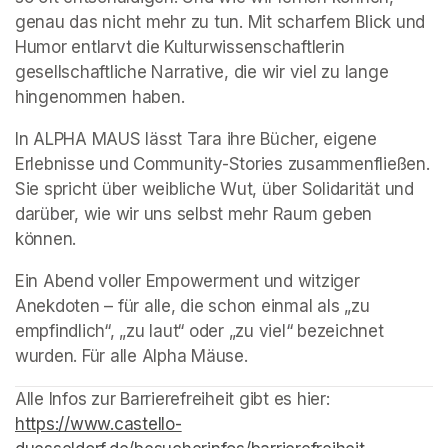
genau das nicht mehr zu tun. Mit scharfem Blick und 
Humor entlarvt die Kulturwissenschaftlerin 
gesellschaftliche Narrative, die wir viel zu lange 
hingenommen haben.
In ALPHA MAUS lässt Tara ihre Bücher, eigene 
Erlebnisse und Community-Stories zusammenfließen. 
Sie spricht über weibliche Wut, über Solidarität und 
darüber, wie wir uns selbst mehr Raum geben 
können.
Ein Abend voller Empowerment und witziger 
Anekdoten – für alle, die schon einmal als „zu 
empfindlich“, „zu laut“ oder „zu viel“ bezeichnet 
wurden. Für alle Alpha Mäuse.
Alle Infos zur Barrierefreiheit gibt es hier: 
https://www.castello-