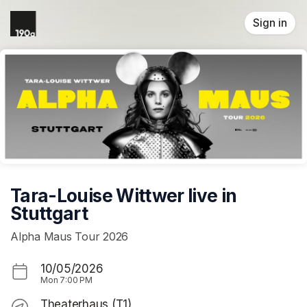
Skip header
Sign in
Tara-Louise Wittwer live in
Stuttgart
Alpha Maus Tour 2026
10/05/2026
Mon
7:00 PM
Theaterhaus (T1)