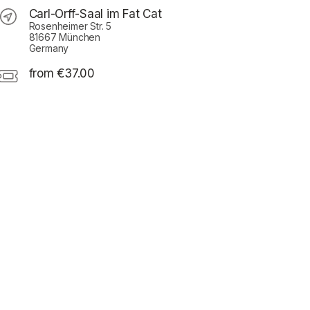
Carl-Orff-Saal im Fat Cat
Rosenheimer Str. 5
81667 München
Germany
from €37.00