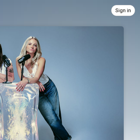
Sign in