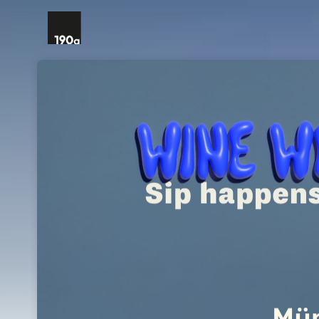
Skip header