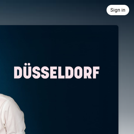
Sign in