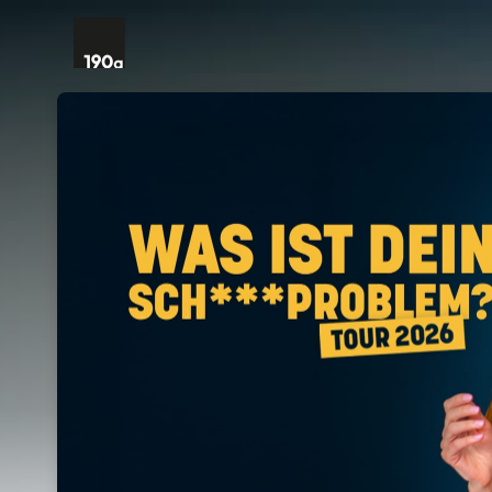
Skip header