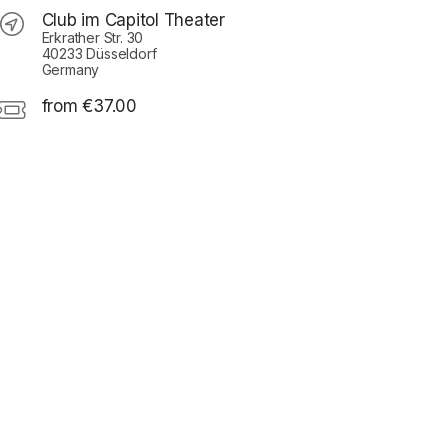
Club im Capitol Theater
Erkrather Str. 30
40233 Düsseldorf
Germany
from €37.00