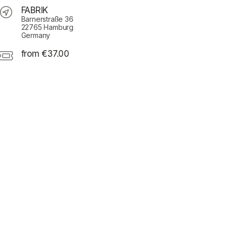
FABRIK
Barnerstraße 36
22765 Hamburg
Germany
from €37.00