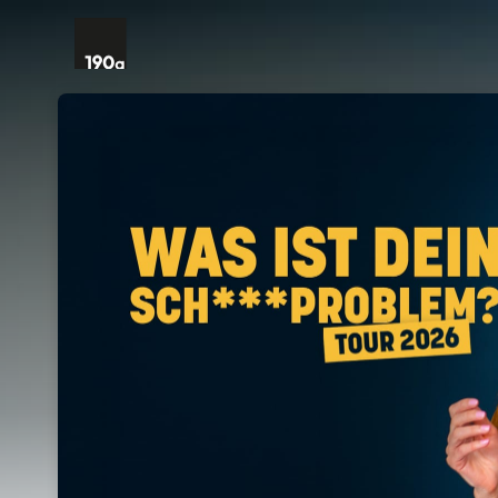
Skip header