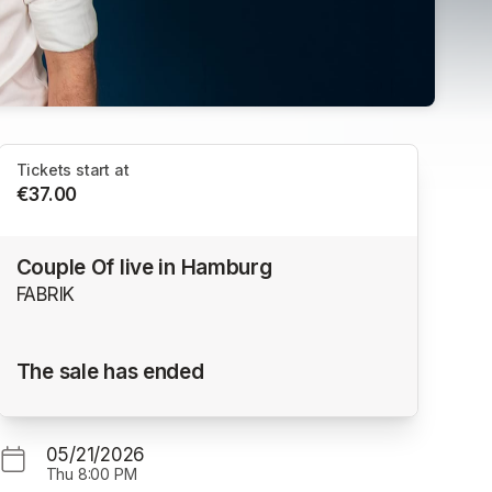
Tickets start at
€37.00
Couple Of live in Hamburg
FABRIK
The sale has ended
05/21/2026
Thu
8:00 PM