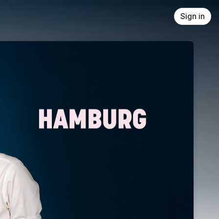
Sign in