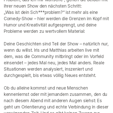
ihrer neuen Show den nächsten Schritt: 

„Was ist dein Sch***problem?“ ist mehr als eine 
Comedy-Show – hier werden die Grenzen im Kopf mit 
Humor und Kreativität aufgesprengt, und deine 
Probleme werden zu wertvollem Material:

Deine Geschichten sind Teil der Show – natürlich nur, 
wenn du willst. Iris und Matthias arbeiten live mit 
dem, was die Community mitbringt oder im Vorfeld 
einsendet – jedes Mal neu, jedes Mal anders. Reale 
Situationen werden analysiert, inszeniert und 
durchgespielt, bis etwas völlig Neues entsteht.

Ob du alleine kommst und neue Menschen 
kennenlernst oder mit jemandem zusammen, den du 
nach diesem Abend mit anderen Augen siehst: Es 
geht um Orientierung und echte Verbindung in dieser 