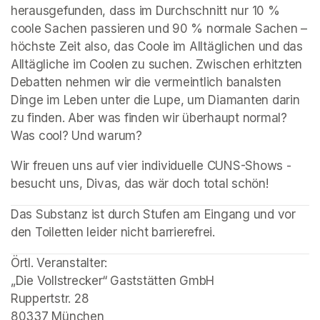
herausgefunden, dass im Durchschnitt nur 10 % 
coole Sachen passieren und 90 % normale Sachen – 
höchste Zeit also, das Coole im Alltäglichen und das 
Alltägliche im Coolen zu suchen. Zwischen erhitzten 
Debatten nehmen wir die vermeintlich banalsten 
Dinge im Leben unter die Lupe, um Diamanten darin 
zu finden. Aber was finden wir überhaupt normal? 
Was cool? Und warum?
Wir freuen uns auf vier individuelle CUNS-Shows - 
besucht uns, Divas, das wär doch total schön!
Das Substanz ist durch Stufen am Eingang und vor 
den Toiletten leider nicht barrierefrei. 
Örtl. Veranstalter: 

„Die Vollstrecker“ Gaststätten GmbH

Ruppertstr. 28 

80337 München