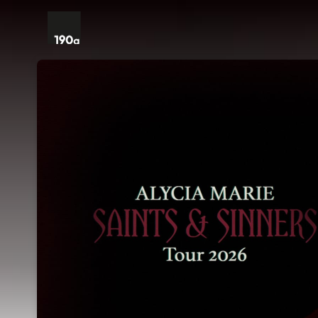
Skip header