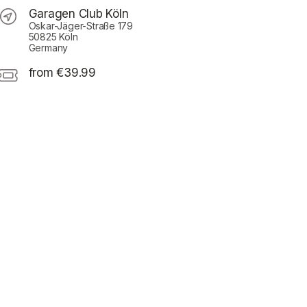
Garagen Club Köln
Oskar-Jäger-Straße 179
50825 Köln
Germany
from €39.99