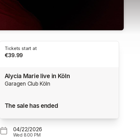
Tickets start at
€39.99
Alycia Marie live in Köln
Garagen Club Köln
The sale has ended
04/22/2026
Wed
8:00 PM