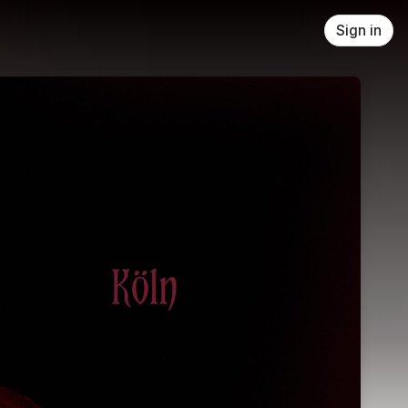
Sign in